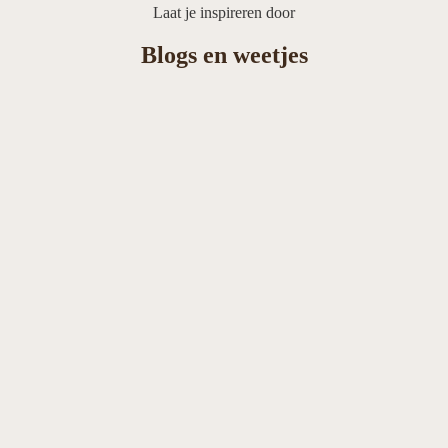
Laat je inspireren door
Blogs en weetjes