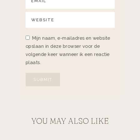
Mijn naam, e-mailadres en website
opslaan in deze browser voor de
volgende keer wanneer ik een reactie
plaats.
YOU MAY ALSO LIKE