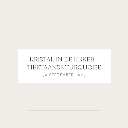
KRISTAL IN DE KIJKER –
TIBETAANSE TURQUOISE
30 SEPTEMBER 2023