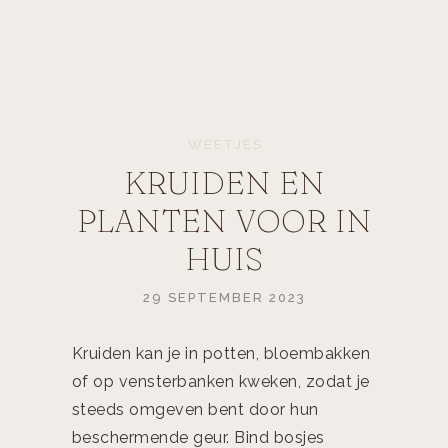
WEETJES
KRUIDEN EN
PLANTEN VOOR IN
HUIS
29 SEPTEMBER 2023
Kruiden kan je in potten, bloembakken
of op vensterbanken kweken, zodat je
steeds omgeven bent door hun
beschermende geur. Bind bosjes