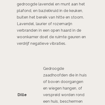
gedroogde lavendel en munt aan het
plafond, en bazielkruid in de keuken,
buiten het bereik van hitte en stoom.
Lavendel, laurier of rozemarijn
verbranden in een open haard in de
woonkamer doet de ruimte geuren en
verdrijf negatieve vibraties.
Gedroogde
zaadhoofden die in huis
of boven doorgangen
en wiegen hangen, of
Dille
verspreid worden rond
een huis, beschermen