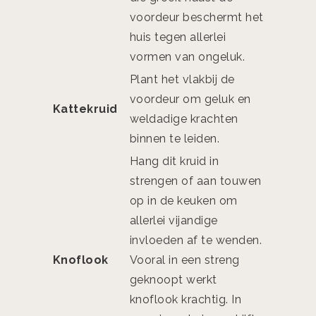
voordeur beschermt het
huis tegen allerlei
vormen van ongeluk.
Plant het vlakbij de
voordeur om geluk en
Kattekruid
weldadige krachten
binnen te leiden.
Hang dit kruid in
strengen of aan touwen
op in de keuken om
allerlei vijandige
invloeden af te wenden.
Knoflook
Vooral in een streng
geknoopt werkt
knoflook krachtig. In