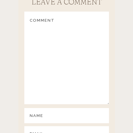
LEAVE A COMMENT