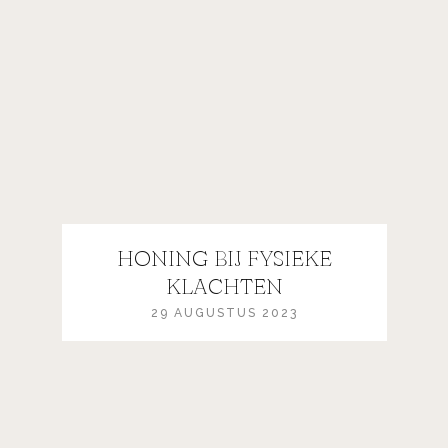
HONING BIJ FYSIEKE
KLACHTEN
29 AUGUSTUS 2023