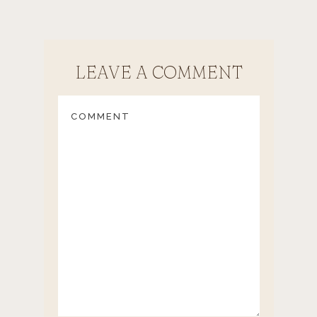
LEAVE A COMMENT