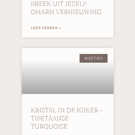
BREEK UIT JEZELF:
OMARM VERNIEUWING
LEES VERDER »
WEETJES
KRISTAL IN DE KIJKER –
TIBETAANSE
TURQUOISE