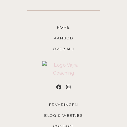
HOME
AANBOD
OVER MIJ
ERVARINGEN
BLOG & WEETJES
CONTACT