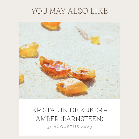
YOU MAY ALSO LIKE
KRISTAL IN DE KIJKER –
AMBER (BARNSTEEN)
31 AUGUSTUS 2023