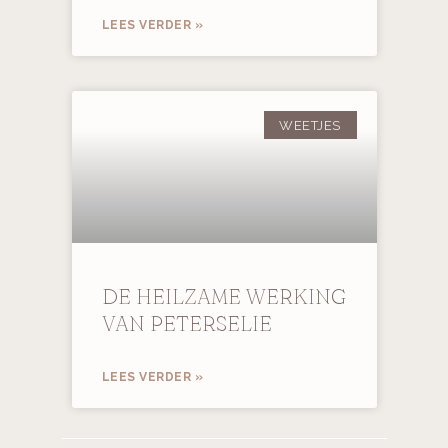
LEES VERDER »
WEETJES
DE HEILZAME WERKING
VAN PETERSELIE
LEES VERDER »