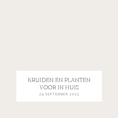
KRUIDEN EN PLANTEN
VOOR IN HUIS
29 SEPTEMBER 2023