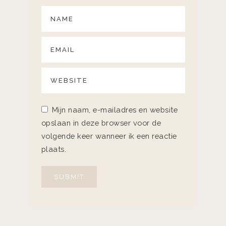
Mijn naam, e-mailadres en website
opslaan in deze browser voor de
volgende keer wanneer ik een reactie
plaats.