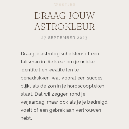
WEETJES
DRAAG JOUW
ASTROKLEUR
27 SEPTEMBER 2023
Draag je astrologische kleur of een
talisman in die kleur om je unieke
identiteit en kwaliteiten te
benadrukken, wat vooral een succes
blijkt als de zon in je horoscoopteken
staat. Dat wil zeggen rond je
verjaardag, maar ook als je je bedreigd
voelt of een gebrek aan vertrouwen
hebt.