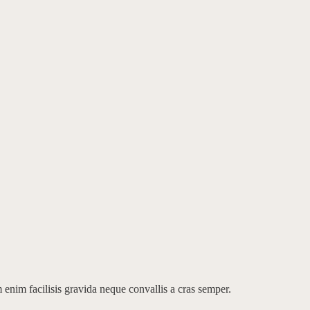
enim facilisis gravida neque convallis a cras semper.